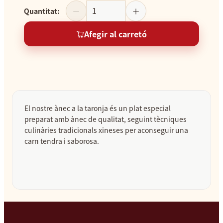
Quantitat
:
Afegir al carretó
El nostre ànec a la taronja és un plat especial
preparat amb ànec de qualitat, seguint tècniques
culinàries tradicionals xineses per aconseguir una
carn tendra i saborosa.