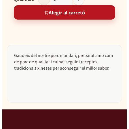
Afegir al carretó
Gaudeix del nostre porc mandarí, preparat amb carn
de porc de qualitat i cuinat seguint receptes
tradicionals xineses per aconseguir el millor sabor.