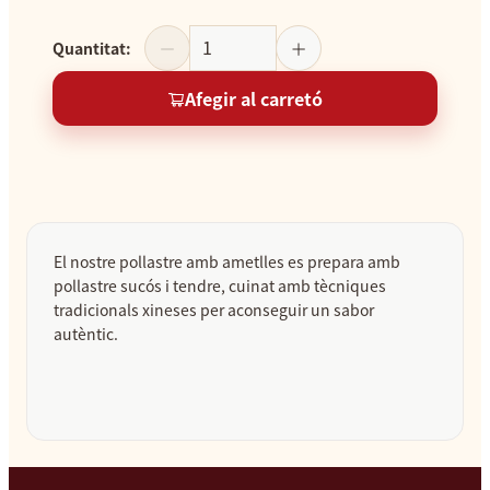
Quantitat
:
Afegir al carretó
El nostre pollastre amb ametlles es prepara amb
pollastre sucós i tendre, cuinat amb tècniques
tradicionals xineses per aconseguir un sabor
autèntic.