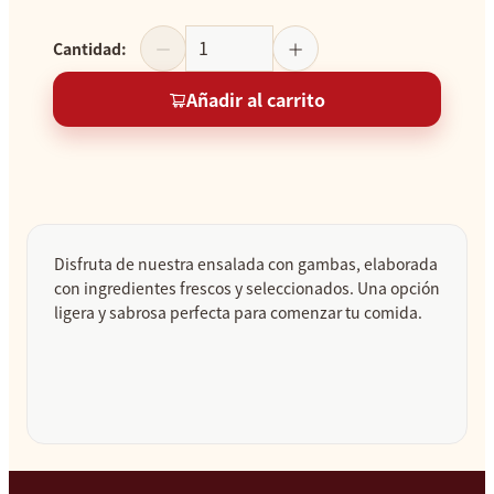
Cantidad
:
Añadir al carrito
Disfruta de nuestra ensalada con gambas, elaborada
con ingredientes frescos y seleccionados. Una opción
ligera y sabrosa perfecta para comenzar tu comida.