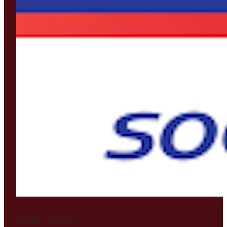
Enlaces rápidos