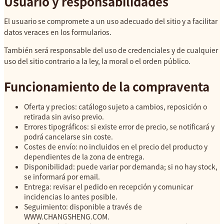
Usuario y responsabilidades
El usuario se compromete a un uso adecuado del sitio y a facilitar
datos veraces en los formularios.
También será responsable del uso de credenciales y de cualquier
uso del sitio contrario a la ley, la moral o el orden público.
Funcionamiento de la compraventa
Oferta y precios: catálogo sujeto a cambios, reposición o
retirada sin aviso previo.
Errores tipográficos: si existe error de precio, se notificará y
podrá cancelarse sin coste.
Costes de envío: no incluidos en el precio del producto y
dependientes de la zona de entrega.
Disponibilidad: puede variar por demanda; si no hay stock,
se informará por email.
Entrega: revisar el pedido en recepción y comunicar
incidencias lo antes posible.
Seguimiento: disponible a través de
WWW.CHANGSHENG.COM.