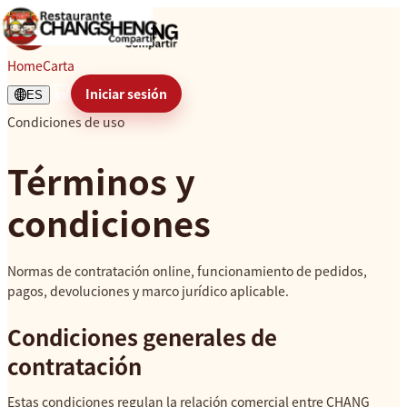
Home
Carta
Iniciar sesión
ES
Condiciones de uso
Términos y
condiciones
Normas de contratación online, funcionamiento de pedidos,
pagos, devoluciones y marco jurídico aplicable.
Condiciones generales de
contratación
Estas condiciones regulan la relación comercial entre CHANG