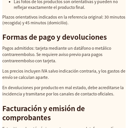
Las fotos de los productos son orientativas y pueden no
reflejar exactamente el producto final.
Plazos orientativos indicados en la referencia original: 30 minutos
(recogida) y 45 minutos (domicilio).
Formas de pago y devoluciones
Pagos admitidos: tarjeta mediante un datáfono o metálico
contrareembolso. Se requiere aviso previo para pagos
contrareembolso con tarjeta.
Los precios incluyen IVA salvo indicación contraria, y los gastos de
envío se calculan aparte.
En devoluciones por producto en mal estado, debe acreditarse la
incidencia y tramitarse por los canales de contacto oficiales.
Facturación y emisión de
comprobantes