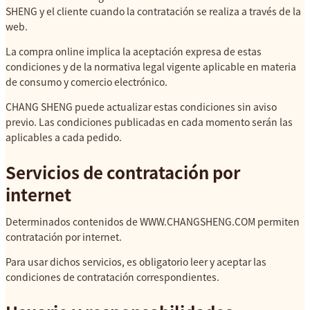
SHENG y el cliente cuando la contratación se realiza a través de la
web.
La compra online implica la aceptación expresa de estas
condiciones y de la normativa legal vigente aplicable en materia
de consumo y comercio electrónico.
CHANG SHENG puede actualizar estas condiciones sin aviso
previo. Las condiciones publicadas en cada momento serán las
aplicables a cada pedido.
Servicios de contratación por
internet
Determinados contenidos de WWW.CHANGSHENG.COM permiten
contratación por internet.
Para usar dichos servicios, es obligatorio leer y aceptar las
condiciones de contratación correspondientes.