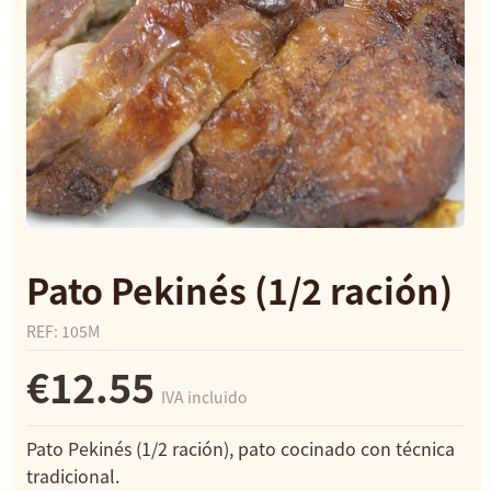
Pato Pekinés (1/2 ración)
REF
:
105M
€12.55
IVA incluido
Pato Pekinés (1/2 ración), pato cocinado con técnica
tradicional.