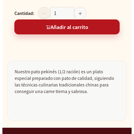
Cantidad
:
Añadir al carrito
Nuestro pato pekinés (1/2 ración) es un plato
especial preparado con pato de calidad, siguiendo
las técnicas culinarias tradicionales chinas para
conseguir una carne tierna y sabrosa.