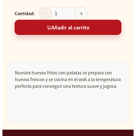
Cantidad
:
Añadir al carrito
Nuestra huevos fritos con patatas se prepara con
huevos frescos y se cocina en el wok a la temperatura
perfecta para conseguir una textura suave y jugosa.