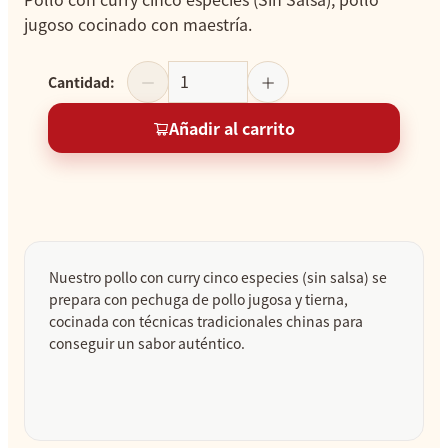
jugoso cocinado con maestría.
Cantidad
:
Añadir al carrito
Nuestro pollo con curry cinco especies (sin salsa) se
prepara con pechuga de pollo jugosa y tierna,
cocinada con técnicas tradicionales chinas para
conseguir un sabor auténtico.