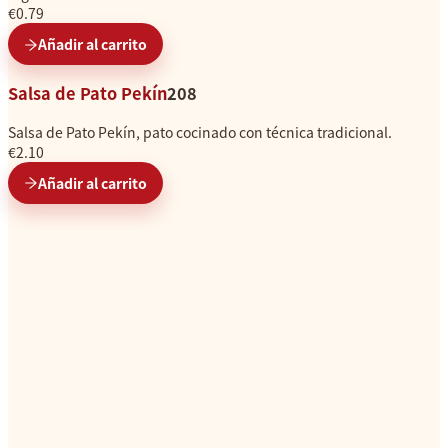
€0.79
Añadir al carrito
Salsa de Pato Pekín
208
Salsa de Pato Pekín, pato cocinado con técnica tradicional.
€2.10
Añadir al carrito