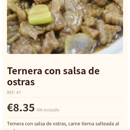
Ternera con salsa de
ostras
REF
:
47
€8.35
IVA incluido
Ternera con salsa de ostras, carne tierna salteada al