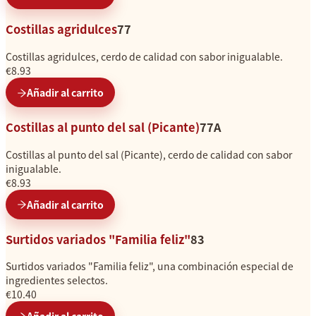
Costillas agridulces
77
Costillas agridulces, cerdo de calidad con sabor inigualable.
€8.93
Añadir al carrito
Costillas al punto del sal (Picante)
77A
Costillas al punto del sal (Picante), cerdo de calidad con sabor
inigualable.
€8.93
Añadir al carrito
Surtidos variados "Familia feliz"
83
Surtidos variados "Familia feliz", una combinación especial de
ingredientes selectos.
€10.40