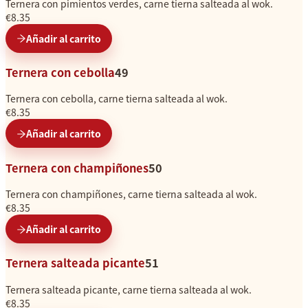
Ternera con pimientos verdes, carne tierna salteada al wok.
€8.35
Añadir al carrito
Ternera con cebolla
49
Ternera con cebolla, carne tierna salteada al wok.
€8.35
Añadir al carrito
Ternera con champiñones
50
Ternera con champiñones, carne tierna salteada al wok.
€8.35
Añadir al carrito
Ternera salteada picante
51
Ternera salteada picante, carne tierna salteada al wok.
€8.35